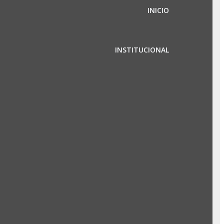
INICIO
INSTITUCIONAL