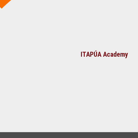
ITAPÚA Academy