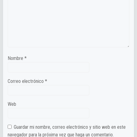
Nombre
*
Correo electrónico
*
Web
Guardar mi nombre, correo electrónico y sitio web en este
navegador para la próxima vez que haga un comentario.