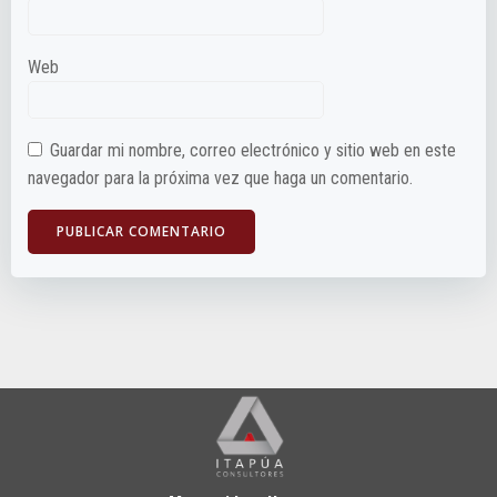
Web
Guardar mi nombre, correo electrónico y sitio web en este
navegador para la próxima vez que haga un comentario.