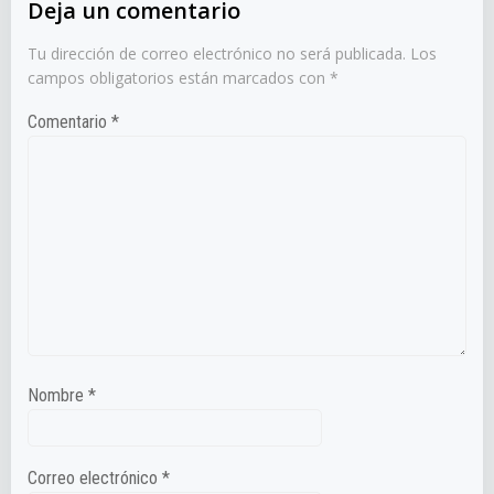
Deja un comentario
Tu dirección de correo electrónico no será publicada.
Los
campos obligatorios están marcados con
*
Comentario
*
Nombre
*
Correo electrónico
*