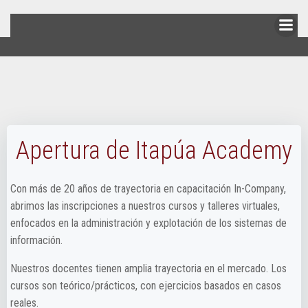
Skip
to
content
Apertura de Itapúa Academy
Con más de 20 años de trayectoria en capacitación In-Company,
abrimos las inscripciones a nuestros cursos y talleres virtuales,
enfocados en la administración y explotación de los sistemas de
información.
Nuestros docentes tienen amplia trayectoria en el mercado. Los
cursos son teórico/prácticos, con ejercicios basados en casos
reales.