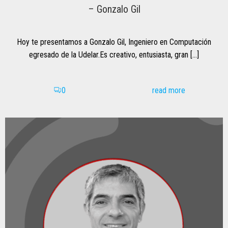
– Gonzalo Gil
Hoy te presentamos a Gonzalo Gil, Ingeniero en Computación
egresado de la Udelar.Es creativo, entusiasta, gran […]
read more
0