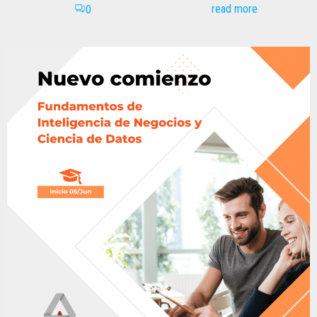
read more
0