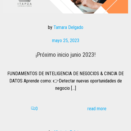
by
Tamara Delgado
mayo 25, 2023
¡Próximo inicio junio 2023!
FUNDAMENTOS DE INTELIGENCIA DE NEGOCIOS & CINCIA DE
DATOS Aprende como: 👉Detectar nuevas oportunidades de
negocio […]
read more
0