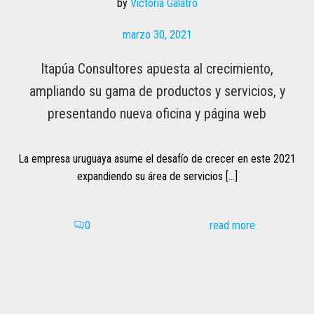
by
Victoria Galatro
marzo 30, 2021
Itapúa Consultores apuesta al crecimiento,
ampliando su gama de productos y servicios, y
presentando nueva oficina y página web
La empresa uruguaya asume el desafío de crecer en este 2021
expandiendo su área de servicios […]
read more
0