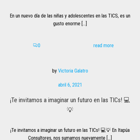
En un nuevo día de las niñas y adolescentes en las TICS, es un
gusto enorme […]
read more
0
by
Victoria Galatro
abril 6, 2021
¡Te invitamos a imaginar un futuro en las TICs! 💻
💡
¡Te invitamos a imaginar un futuro en las TICs! 💻💡 En Itapúa
Consultores, nos sumamos nuevamente […]