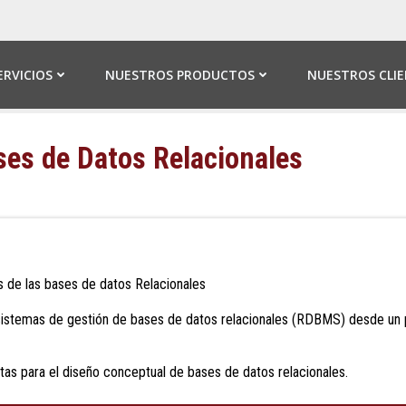
ERVICIOS
NUESTROS PRODUCTOS
NUESTROS CLI
es de Datos Relacionales
 de las bases de datos Relacionales
sistemas de gestión de bases de datos relacionales (RDBMS) desde un p
as para el diseño conceptual de bases de datos relacionales.