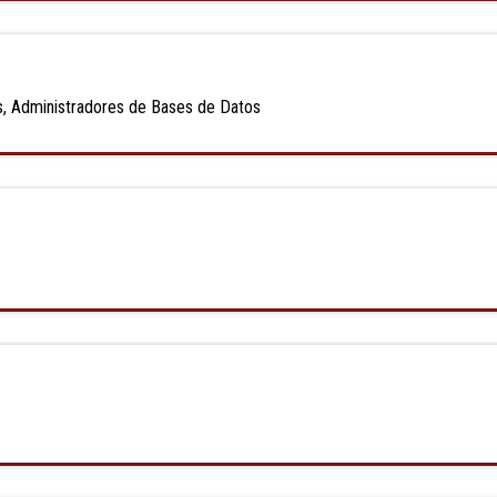
ers, Administradores de Bases de Datos