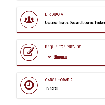
DIRIGIDO A
Usuarios finales, Desarrolladores, Test
REQUISITOS PREVIOS
Ninguno
CARGA HORARIA
15 horas