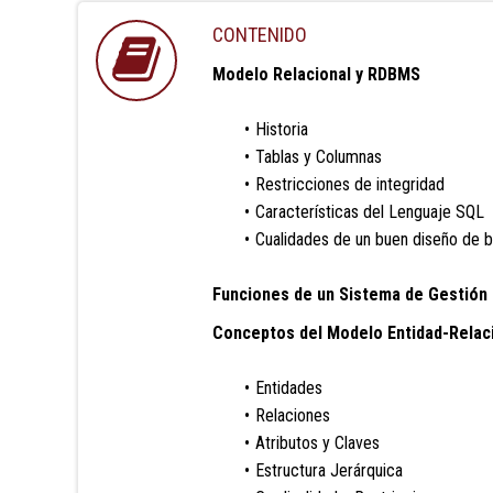
CONTENIDO
Modelo Relacional y RDBMS
Historia
Tablas y Columnas
Restricciones de integridad
Características del Lenguaje SQL
Cualidades de un buen diseño de 
Funciones de un Sistema de Gestión
Conceptos del Modelo Entidad-Relac
Entidades
Relaciones
Atributos y Claves
Estructura Jerárquica