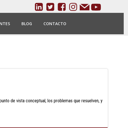
ENTES
BLOG
CONTACTO
unto de vista conceptual, los problemas que resuelven, y